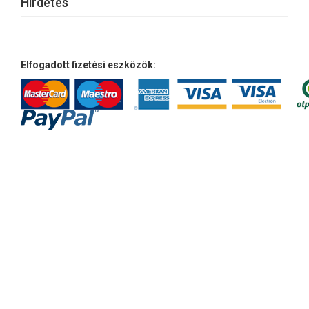
Hirdetés
Elfogadott fizetési eszközök: