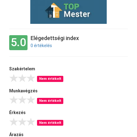
Elégedettségi index
5.0
0 értékelés
Szakértelem
Nem értékelt
Munkavégzés
Nem értékelt
Érkezés
Nem értékelt
Árazás