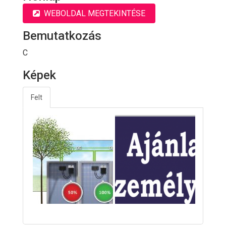
WEBOLDAL MEGTEKINTÉSE
Bemutatkozás
C
Képek
Felt