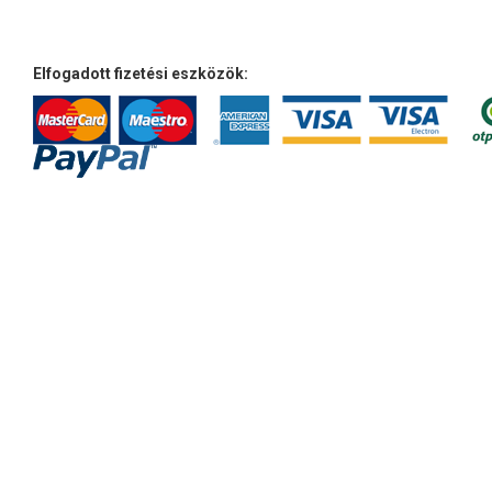
Elfogadott fizetési eszközök: